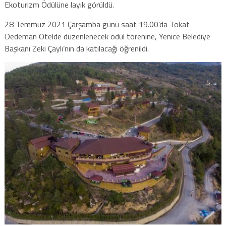
Ekoturizm Ödülüne layık görüldü.
28 Temmuz 2021 Çarşamba günü saat 19.00’da Tokat
Dedeman Otelde düzenlenecek ödül törenine, Yenice Belediye
Başkanı Zeki Çaylı’nın da katılacağı öğrenildi.