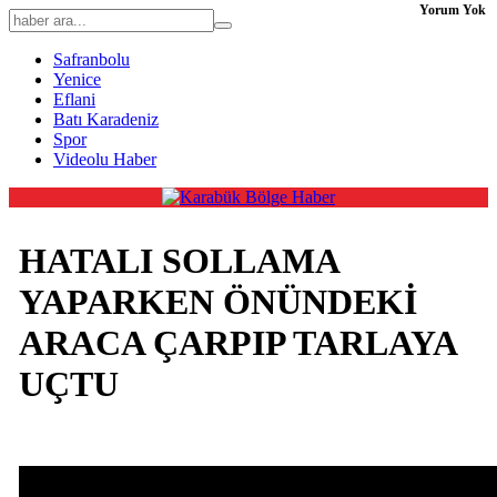
Yorum Yok
Safranbolu
Yenice
Eflani
Batı Karadeniz
Spor
Videolu Haber
HATALI SOLLAMA
YAPARKEN ÖNÜNDEKİ
ARACA ÇARPIP TARLAYA
UÇTU