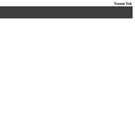
Yorum Yok