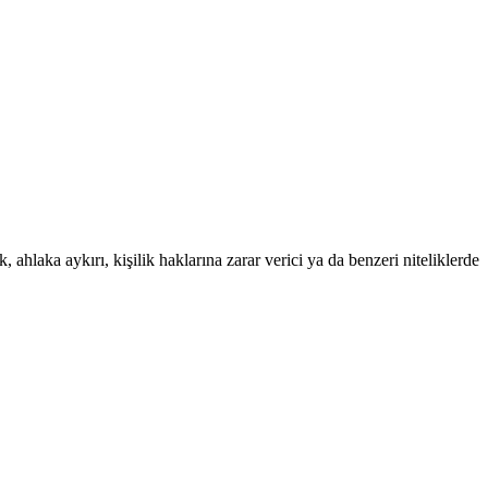
 ahlaka aykırı, kişilik haklarına zarar verici ya da benzeri niteliklerde