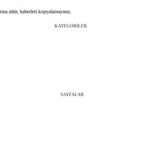
ına aittir, haberleri kopyalamayınız.
KATEGORİLER
SAYFALAR