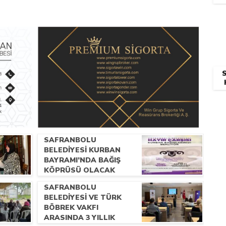
SAFRANBOLU
BELEDİYESİ KURBAN
BAYRAMI’NDA BAĞIŞ
KÖPRÜSÜ OLACAK
SAFRANBOLU
BELEDİYESİ VE TÜRK
BÖBREK VAKFI
ARASINDA 3 YILLIK