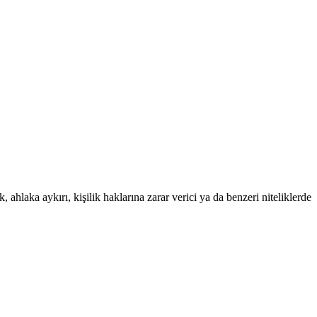
 ahlaka aykırı, kişilik haklarına zarar verici ya da benzeri niteliklerde