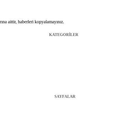
ına aittir, haberleri kopyalamayınız.
KATEGORİLER
SAYFALAR