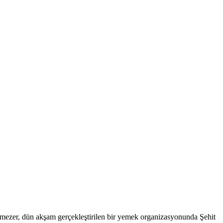
mezer, dün akşam gerçekleştirilen bir yemek organizasyonunda Şehit