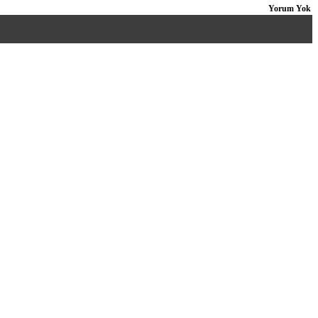
Yorum Yok