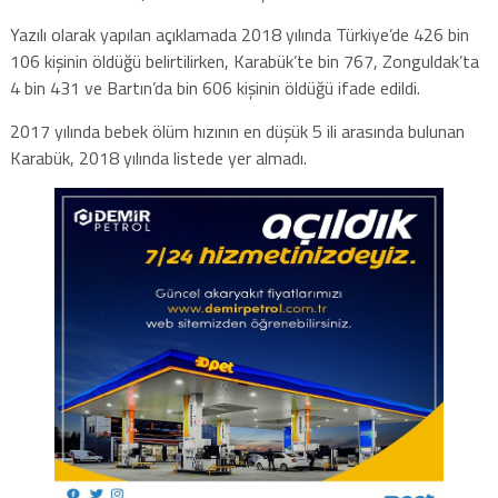
Yazılı olarak yapılan açıklamada 2018 yılında Türkiye’de 426 bin
106 kişinin öldüğü belirtilirken, Karabük’te bin 767, Zonguldak’ta
4 bin 431 ve Bartın’da bin 606 kişinin öldüğü ifade edildi.
2017 yılında bebek ölüm hızının en düşük 5 ili arasında bulunan
Karabük, 2018 yılında listede yer almadı.