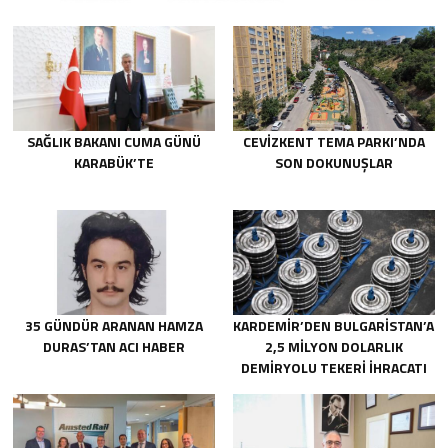
SAĞLIK BAKANI CUMA GÜNÜ
CEVİZKENT TEMA PARKI’NDA
KARABÜK’TE
SON DOKUNUŞLAR
35 GÜNDÜR ARANAN HAMZA
KARDEMİR’DEN BULGARİSTAN’A
DURAS’TAN ACI HABER
2,5 MİLYON DOLARLIK
DEMİRYOLU TEKERİ İHRACATI