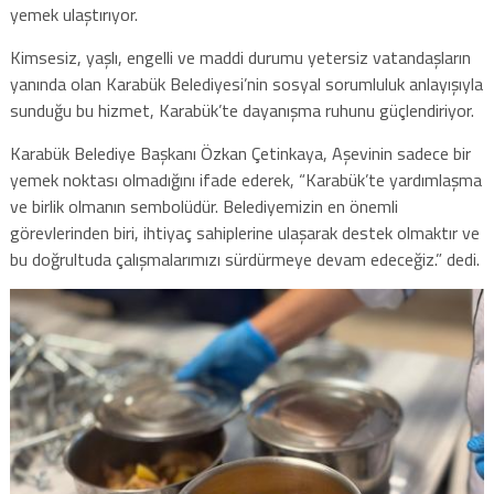
yemek ulaştırıyor.
Kimsesiz, yaşlı, engelli ve maddi durumu yetersiz vatandaşların
yanında olan Karabük Belediyesi’nin sosyal sorumluluk anlayışıyla
sunduğu bu hizmet, Karabük’te dayanışma ruhunu güçlendiriyor.
Karabük Belediye Başkanı Özkan Çetinkaya, Aşevinin sadece bir
yemek noktası olmadığını ifade ederek, “Karabük’te yardımlaşma
ve birlik olmanın sembolüdür. Belediyemizin en önemli
görevlerinden biri, ihtiyaç sahiplerine ulaşarak destek olmaktır ve
bu doğrultuda çalışmalarımızı sürdürmeye devam edeceğiz.” dedi.