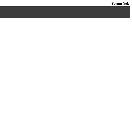
Yorum Yok