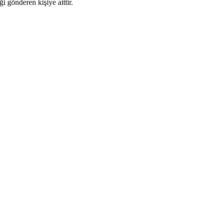
i gönderen kişiye aittir.