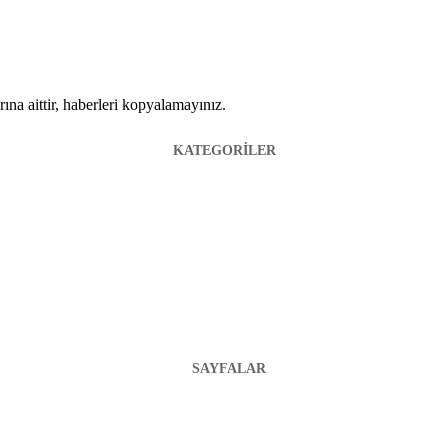
ına aittir, haberleri kopyalamayınız.
KATEGORİLER
SAYFALAR