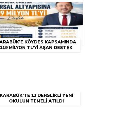
ARABÜK’E KÖYDES KAPSAMINDA
119 MİLYON TL’Yİ AŞAN DESTEK
KARABÜK’TE 12 DERSLİKLİ YENİ
OKULUN TEMELİ ATILDI