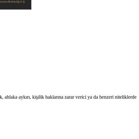
 ahlaka aykırı, kişilik haklarına zarar verici ya da benzeri niteliklerde