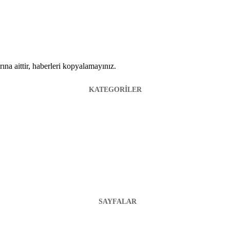
ına aittir, haberleri kopyalamayınız.
KATEGORİLER
SAYFALAR