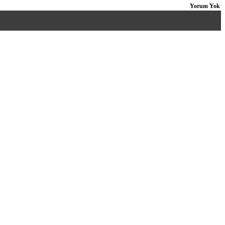
Yorum Yok