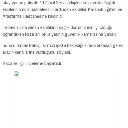
olay yerine polis ile 112 Acil Servis ekipleri sevk edildi. Sağlık
ekiplerinin ilk müdahalesinin ardından yaralılar Karabük Eğitim ve
Araştırma Hastanesine kaldırıldı.
Tedavi altına alınan yaralıların sağlık durumlarının iyi olduğu
öğrenilirken kaza anı bir iş yerinin güvenlik kamerasına yansıdı.
Sürücü İsmail Balıkçı, kırmızı ışıkta beklediği sırada arkadan gelen
aracın kendilerine vurduğunu söyledi.
Kaza ile ilgili inceleme başlatıldı.