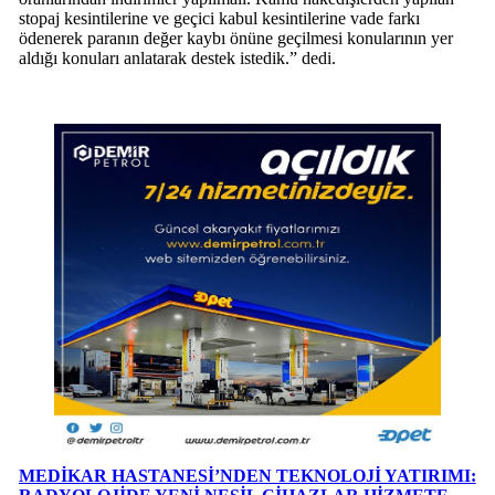
stopaj kesintilerine ve geçici kabul kesintilerine vade farkı
ödenerek paranın değer kaybı önüne geçilmesi konularının yer
aldığı konuları anlatarak destek istedik.” dedi.
MEDİKAR HASTANESİ’NDEN TEKNOLOJİ YATIRIMI: