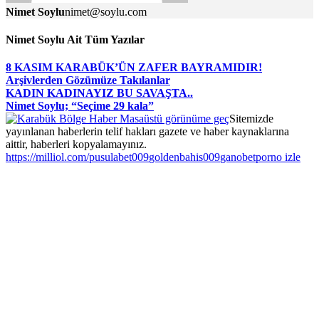
Nimet Soylu
nimet@soylu.com
Nimet Soylu Ait Tüm Yazılar
8 KASIM KARABÜK’ÜN ZAFER BAYRAMIDIR!
Arşivlerden Gözümüze Takılanlar
KADIN KADINAYIZ BU SAVAŞTA..
Nimet Soylu; “Seçime 29 kala”
Masaüstü görünüme geç
Sitemizde
yayınlanan haberlerin telif hakları gazete ve haber kaynaklarına
aittir, haberleri kopyalamayınız.
escort
grandpashabet
escort
Grandpashabet
grandpashabet
grandpashabet
Jojobet
pusulabet
https://milliol.com/
escort konya
jojobet
jojobet
pusulabet009
grandpashabet
goldenbahis009
escort bayan
ganobet
bursa
child
superbetin
aaa
pusulabet
matbet
imajbet
grandpashabe
holiganbet
grandpashabe
jojobet
grandpashabe
grandpashabe
child
kavbet
jojobet
jojobet
jojobet
tipobet
grandpashabe
pusulabet
child
jojobet
grandpashabe
grandpashabe
grandpashabe
holiganbet
grandpashabe
holiganbet
jojobet
jojobet
jojobet
1win
1win
betgit
1win
romabet
gameofbet
1win
radissonbet
radissonbet
1win
holiganbet
gameofbet
teosbet
wbahis
amkbet
grandpashabe
sekabet
sekabet
vdcasino
betcio
vdcasino
vdcasino
bettilt
betgit
teosbet
holiganbet
betgit
betpuan
holiganbet
cratosroyalbet
betpuan
cratosroyalbet
cratosroyalbet
grandpashabe
bettilt
betcio
porno izle
Grandpashabe
por
tipo
betti
jojo
gra
tam
amg
cas
bah
vdc
cas
bet
bet
Jojo
cas
Gra
Cas
konya
bayan
giriş
escort
porn
porn
giriş
porn
giriş
giriş
giriş
giriş
giriş
giriş
giriş
giriş
giriş
giriş
giriş
giri
giri